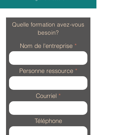
Quelle formation avez-vous
besoin?
Nom de l'entreprise
Personne ressource
Courriel
Téléphone